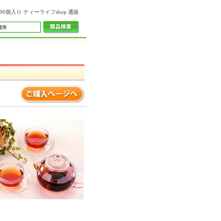
個入り ティーライフshop 通販